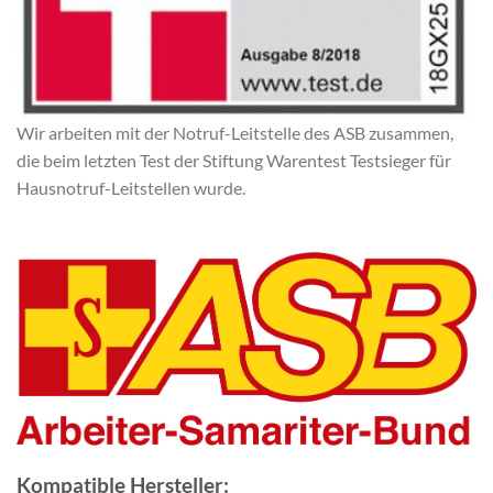
​Wir arbeiten mit der Notruf-Leitstelle des ASB zusammen,
die beim letzten Test der Stiftung Warentest Testsieger für
Hausnotruf-Leitstellen wurde.
​Kompatible Hersteller: