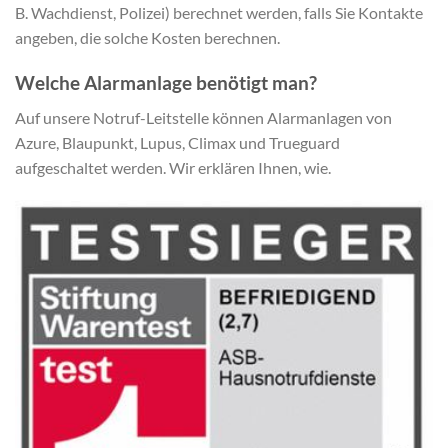
B. Wachdienst, Polizei) berechnet werden, falls Sie Kontakte
angeben, die solche Kosten berechnen.
Welche Alarmanlage benötigt man?
Auf unsere Notruf-Leitstelle können Alarmanlagen von
Azure, Blaupunkt, Lupus, Climax und Trueguard
aufgeschaltet werden. Wir erklären Ihnen, wie.