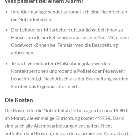
Was passiert bei einem Alarm?
Ihre Alarmanlage sendet automatisch eine Nachricht an
die Notrufleitstelle.
​Der Leitstellen-Mitarbeiter ruft zunächst bei Ihnen zu
Hause zurück, um Fehlalarme auszuschließen. Mit einem
Codewort können bei Fehlalarmen die Bearbeitung
abbrechen.
Je nach vereinbartem Maßnahmenplan werden
Kontaktpersonen und/oder die Polizei oder Feuerwehr
benachrichtigt. Nach Abschluss der Bearbeitung werden
Sie über das Ergebnis informiert.
Die Kosten
Die Kosten für die Notrufleitstelle betragen bei uns 19,90 €
im Monat, die einmalige Einrichtung kostet 49,95 €. Darin
sind auch alle Alarmbearbeitungen enthalten. Nicht
enthalten sind Kosten, die von den alarmierten Kontakten (z.